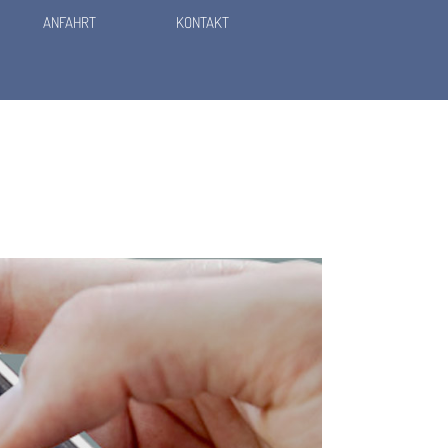
ANFAHRT
KONTAKT