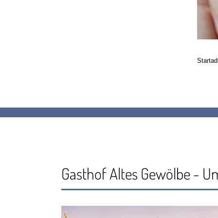
Startad
Gasthof Altes Gewölbe - 