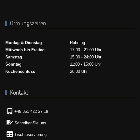
Öffnungszeiten
Montag & Dienstag
Ruhetag
Mittwoch bis Freitag
17:00 - 21:00 Uhr
Samstag
15:00 - 24:00 Uhr
Sonntag
11:00 - 15:00 Uhr
Küchenschluss
20:00 Uhr
Kontakt
+49 351 422 27 19
SchreibenSie uns
Tischreservierung