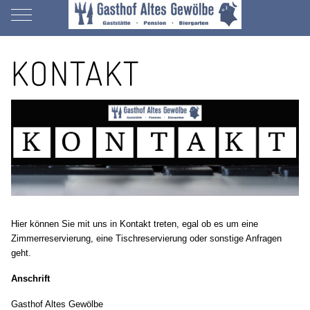
Mobile Menu Toggle
KONTAKT
Hier können Sie mit uns in Kontakt treten, egal ob es um eine
Zimmerreservierung, eine Tischreservierung oder sonstige Anfragen
geht.
Anschrift
Gasthof Altes Gewölbe