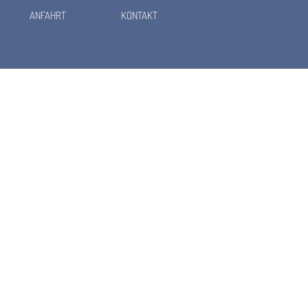
ANFAHRT
KONTAKT