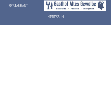
RESTAURANT
IMPRESSUM
e