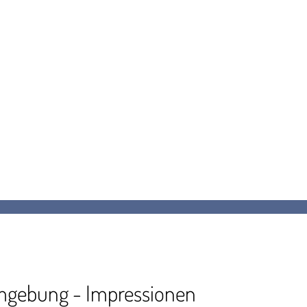
Umgebung - Impressionen