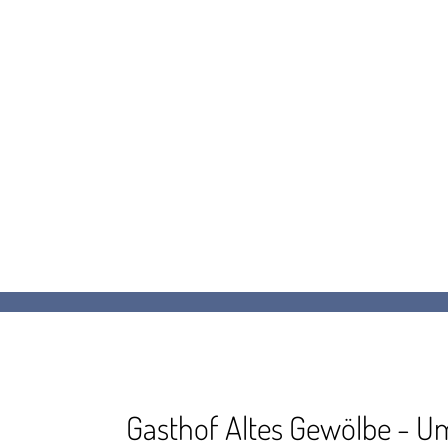
Gasthof Altes Gewölbe - 