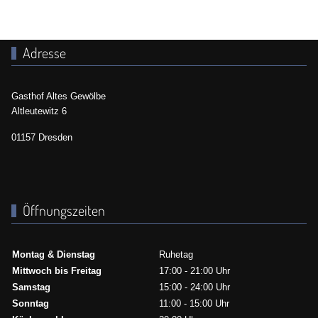
Adresse
Gasthof Altes Gewölbe
Altleutewitz 6
01157 Dresden
Öffnungszeiten
Montag & Dienstag
Ruhetag
Mittwoch bis Freitag
17:00 - 21:00 Uhr
Samstag
15:00 - 24:00 Uhr
Sonntag
11:00 - 15:00 Uhr