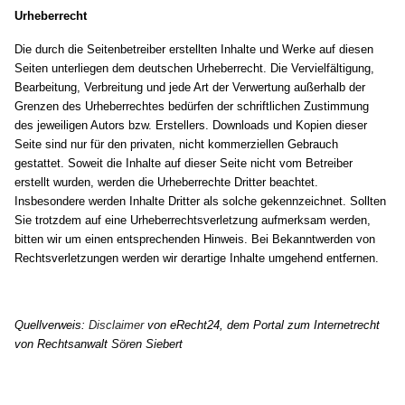
Urheberrecht
Die durch die Seitenbetreiber erstellten Inhalte und Werke auf diesen
Seiten unterliegen dem deutschen Urheberrecht. Die Vervielfältigung,
Bearbeitung, Verbreitung und jede Art der Verwertung außerhalb der
Grenzen des Urheberrechtes bedürfen der schriftlichen Zustimmung
des jeweiligen Autors bzw. Erstellers. Downloads und Kopien dieser
Seite sind nur für den privaten, nicht kommerziellen Gebrauch
gestattet. Soweit die Inhalte auf dieser Seite nicht vom Betreiber
erstellt wurden, werden die Urheberrechte Dritter beachtet.
Insbesondere werden Inhalte Dritter als solche gekennzeichnet. Sollten
Sie trotzdem auf eine Urheberrechtsverletzung aufmerksam werden,
bitten wir um einen entsprechenden Hinweis. Bei Bekanntwerden von
Rechtsverletzungen werden wir derartige Inhalte umgehend entfernen.
Quellverweis:
Disclaimer
von eRecht24, dem Portal zum Internetrecht
von Rechtsanwalt Sören Siebert