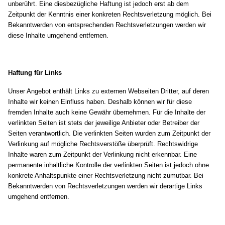
unberührt. Eine diesbezügliche Haftung ist jedoch erst ab dem
Zeitpunkt der Kenntnis einer konkreten Rechtsverletzung möglich. Bei
Bekanntwerden von entsprechenden Rechtsverletzungen werden wir
diese Inhalte umgehend entfernen.
Haftung für Links
Unser Angebot enthält Links zu externen Webseiten Dritter, auf deren
Inhalte wir keinen Einfluss haben. Deshalb können wir für diese
fremden Inhalte auch keine Gewähr übernehmen. Für die Inhalte der
verlinkten Seiten ist stets der jeweilige Anbieter oder Betreiber der
Seiten verantwortlich. Die verlinkten Seiten wurden zum Zeitpunkt der
Verlinkung auf mögliche Rechtsverstöße überprüft. Rechtswidrige
Inhalte waren zum Zeitpunkt der Verlinkung nicht erkennbar. Eine
permanente inhaltliche Kontrolle der verlinkten Seiten ist jedoch ohne
konkrete Anhaltspunkte einer Rechtsverletzung nicht zumutbar. Bei
Bekanntwerden von Rechtsverletzungen werden wir derartige Links
umgehend entfernen.