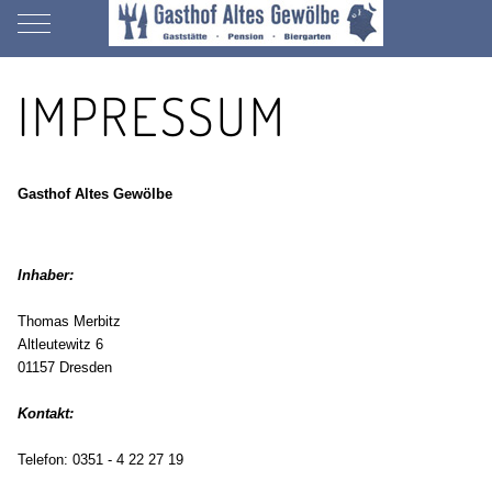
Mobile Menu Toggle
IMPRESSUM
Gasthof Altes Gewölbe
Inhaber:
Thomas Merbitz
Altleutewitz 6
01157 Dresden
Kontakt:
Telefon: 0351 - 4 22 27 19