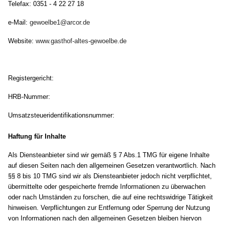
Telefax: 0351 - 4 22 27 18
e-Mail:
gewoelbe1@arcor.de
Website:
www.gasthof-altes-gewoelbe.de
Registergericht:
HRB-Nummer:
Umsatzsteueridentifikationsnummer:
Haftung für Inhalte
Als Diensteanbieter sind wir gemäß § 7 Abs.1 TMG für eigene Inhalte
auf diesen Seiten nach den allgemeinen Gesetzen verantwortlich. Nach
§§ 8 bis 10 TMG sind wir als Diensteanbieter jedoch nicht verpflichtet,
übermittelte oder gespeicherte fremde Informationen zu überwachen
oder nach Umständen zu forschen, die auf eine rechtswidrige Tätigkeit
hinweisen. Verpflichtungen zur Entfernung oder Sperrung der Nutzung
von Informationen nach den allgemeinen Gesetzen bleiben hiervon