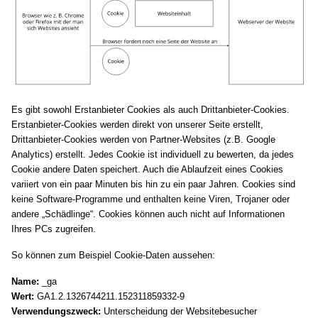
Es gibt sowohl Erstanbieter Cookies als auch Drittanbieter-Cookies.
Erstanbieter-Cookies werden direkt von unserer Seite erstellt,
Drittanbieter-Cookies werden von Partner-Websites (z.B. Google
Analytics) erstellt. Jedes Cookie ist individuell zu bewerten, da jedes
Cookie andere Daten speichert. Auch die Ablaufzeit eines Cookies
variiert von ein paar Minuten bis hin zu ein paar Jahren. Cookies sind
keine Software-Programme und enthalten keine Viren, Trojaner oder
andere „Schädlinge“. Cookies können auch nicht auf Informationen
Ihres PCs zugreifen.
So können zum Beispiel Cookie-Daten aussehen:
Name:
_ga
Wert:
GA1.2.1326744211.152311859332-9
Verwendungszweck:
Unterscheidung der Websitebesucher