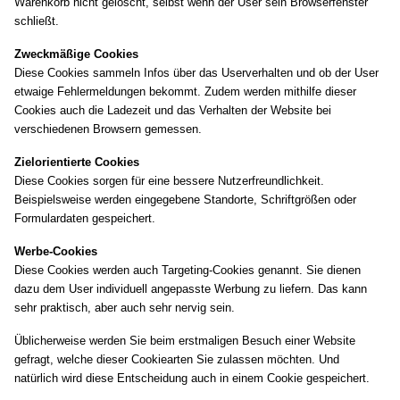
Warenkorb nicht gelöscht, selbst wenn der User sein Browserfenster
schließt.
Zweckmäßige Cookies
Diese Cookies sammeln Infos über das Userverhalten und ob der User
etwaige Fehlermeldungen bekommt. Zudem werden mithilfe dieser
Cookies auch die Ladezeit und das Verhalten der Website bei
verschiedenen Browsern gemessen.
Zielorientierte Cookies
Diese Cookies sorgen für eine bessere Nutzerfreundlichkeit.
Beispielsweise werden eingegebene Standorte, Schriftgrößen oder
Formulardaten gespeichert.
Werbe-Cookies
Diese Cookies werden auch Targeting-Cookies genannt. Sie dienen
dazu dem User individuell angepasste Werbung zu liefern. Das kann
sehr praktisch, aber auch sehr nervig sein.
Üblicherweise werden Sie beim erstmaligen Besuch einer Website
gefragt, welche dieser Cookiearten Sie zulassen möchten. Und
natürlich wird diese Entscheidung auch in einem Cookie gespeichert.