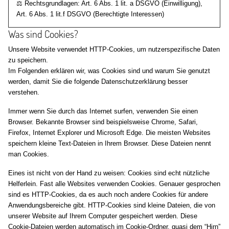
⚖️ Rechtsgrundlagen: Art. 6 Abs. 1 lit. a DSGVO (Einwilligung),
Art. 6 Abs. 1 lit.f DSGVO (Berechtigte Interessen)
Was sind Cookies?
Unsere Website verwendet HTTP-Cookies, um nutzerspezifische Daten
zu speichern.
Im Folgenden erklären wir, was Cookies sind und warum Sie genutzt
werden, damit Sie die folgende Datenschutzerklärung besser
verstehen.
Immer wenn Sie durch das Internet surfen, verwenden Sie einen
Browser. Bekannte Browser sind beispielsweise Chrome, Safari,
Firefox, Internet Explorer und Microsoft Edge. Die meisten Websites
speichern kleine Text-Dateien in Ihrem Browser. Diese Dateien nennt
man Cookies.
Eines ist nicht von der Hand zu weisen: Cookies sind echt nützliche
Helferlein. Fast alle Websites verwenden Cookies. Genauer gesprochen
sind es HTTP-Cookies, da es auch noch andere Cookies für andere
Anwendungsbereiche gibt. HTTP-Cookies sind kleine Dateien, die von
unserer Website auf Ihrem Computer gespeichert werden. Diese
Cookie-Dateien werden automatisch im Cookie-Ordner, quasi dem “Hirn”