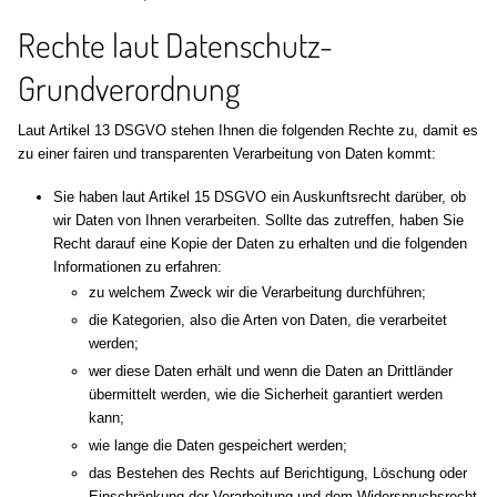
Rechte laut Datenschutz-
Grundverordnung
Laut Artikel 13 DSGVO stehen Ihnen die folgenden Rechte zu, damit es
zu einer fairen und transparenten Verarbeitung von Daten kommt:
Sie haben laut Artikel 15 DSGVO ein Auskunftsrecht darüber, ob
wir Daten von Ihnen verarbeiten. Sollte das zutreffen, haben Sie
Recht darauf eine Kopie der Daten zu erhalten und die folgenden
Informationen zu erfahren:
zu welchem Zweck wir die Verarbeitung durchführen;
die Kategorien, also die Arten von Daten, die verarbeitet
werden;
wer diese Daten erhält und wenn die Daten an Drittländer
übermittelt werden, wie die Sicherheit garantiert werden
kann;
wie lange die Daten gespeichert werden;
das Bestehen des Rechts auf Berichtigung, Löschung oder
Einschränkung der Verarbeitung und dem Widerspruchsrecht