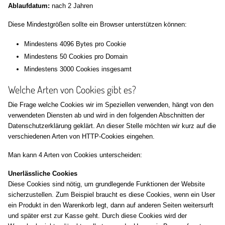
Ablaufdatum:
nach 2 Jahren
Diese Mindestgrößen sollte ein Browser unterstützen können:
Mindestens 4096 Bytes pro Cookie
Mindestens 50 Cookies pro Domain
Mindestens 3000 Cookies insgesamt
Welche Arten von Cookies gibt es?
Die Frage welche Cookies wir im Speziellen verwenden, hängt von den
verwendeten Diensten ab und wird in den folgenden Abschnitten der
Datenschutzerklärung geklärt. An dieser Stelle möchten wir kurz auf die
verschiedenen Arten von HTTP-Cookies eingehen.
Man kann 4 Arten von Cookies unterscheiden:
Unerlässliche Cookies
Diese Cookies sind nötig, um grundlegende Funktionen der Website
sicherzustellen. Zum Beispiel braucht es diese Cookies, wenn ein User
ein Produkt in den Warenkorb legt, dann auf anderen Seiten weitersurft
und später erst zur Kasse geht. Durch diese Cookies wird der