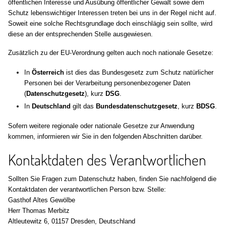
öffentlichen Interesse und Ausübung öffentlicher Gewalt sowie dem
Schutz lebenswichtiger Interessen treten bei uns in der Regel nicht auf.
Soweit eine solche Rechtsgrundlage doch einschlägig sein sollte, wird
diese an der entsprechenden Stelle ausgewiesen.
Zusätzlich zu der EU-Verordnung gelten auch noch nationale Gesetze:
In
Österreich
ist dies das Bundesgesetz zum Schutz natürlicher
Personen bei der Verarbeitung personenbezogener Daten
(
Datenschutzgesetz
), kurz
DSG
.
In
Deutschland
gilt das
Bundesdatenschutzgesetz
, kurz
BDSG
.
Sofern weitere regionale oder nationale Gesetze zur Anwendung
kommen, informieren wir Sie in den folgenden Abschnitten darüber.
Kontaktdaten des Verantwortlichen
Sollten Sie Fragen zum Datenschutz haben, finden Sie nachfolgend die
Kontaktdaten der verantwortlichen Person bzw. Stelle:
Gasthof Altes Gewölbe
Herr Thomas Merbitz
Altleutewitz 6, 01157 Dresden, Deutschland