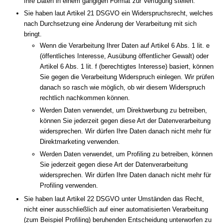
Ihre Daten in einem gängigen Format zur Verfügung stellen.
Sie haben laut Artikel 21 DSGVO ein Widerspruchsrecht, welches
nach Durchsetzung eine Änderung der Verarbeitung mit sich
bringt.
Wenn die Verarbeitung Ihrer Daten auf Artikel 6 Abs. 1 lit. e
(öffentliches Interesse, Ausübung öffentlicher Gewalt) oder
Artikel 6 Abs. 1 lit. f (berechtigtes Interesse) basiert, können
Sie gegen die Verarbeitung Widerspruch einlegen. Wir prüfen
danach so rasch wie möglich, ob wir diesem Widerspruch
rechtlich nachkommen können.
Werden Daten verwendet, um Direktwerbung zu betreiben,
können Sie jederzeit gegen diese Art der Datenverarbeitung
widersprechen. Wir dürfen Ihre Daten danach nicht mehr für
Direktmarketing verwenden.
Werden Daten verwendet, um Profiling zu betreiben, können
Sie jederzeit gegen diese Art der Datenverarbeitung
widersprechen. Wir dürfen Ihre Daten danach nicht mehr für
Profiling verwenden.
Sie haben laut Artikel 22 DSGVO unter Umständen das Recht,
nicht einer ausschließlich auf einer automatisierten Verarbeitung
(zum Beispiel Profiling) beruhenden Entscheidung unterworfen zu