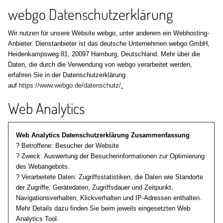
webgo Datenschutzerklärung
Wir nutzen für unsere Website webgo, unter anderem ein Webhosting-
Anbieter. Dienstanbieter ist das deutsche Unternehmen webgo GmbH,
Heidenkampsweg 81, 20097 Hamburg, Deutschland. Mehr über die
Daten, die durch die Verwendung von webgo verarbeitet werden,
erfahren Sie in der Datenschutzerklärung
auf
https://www.webgo.de/datenschutz/
.
Web Analytics
Web Analytics Datenschutzerklärung Zusammenfassung
? Betroffene: Besucher der Website
? Zweck: Auswertung der Besucherinformationen zur Optimierung
des Webangebots.
? Verarbeitete Daten: Zugriffsstatistiken, die Daten wie Standorte
der Zugriffe, Gerätedaten, Zugriffsdauer und Zeitpunkt,
Navigationsverhalten, Klickverhalten und IP-Adressen enthalten.
Mehr Details dazu finden Sie beim jeweils eingesetzten Web
Analytics Tool.