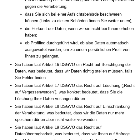
gegen die Verarbeitung;
dass Sie sich bei einer Aufsichtsbehörde beschweren
können (Links zu diesen Behörden finden Sie weiter unten);
die Herkunft der Daten, wenn wir sie nicht bei Ihnen erhoben
haben;
ob Profiling durchgeführt wird, ob also Daten automatisch
ausgewertet werden, um zu einem persönlichen Profil von
Ihnen zu gelangen.
Sie haben laut Artikel 16 DSGVO ein Recht auf Berichtigung der
Daten, was bedeutet, dass wir Daten richtig stellen müssen, falls
Sie Fehler finden.
Sie haben laut Artikel 17 DSGVO das Recht auf Löschung („Recht
auf Vergessenwerden“), was konkret bedeutet, dass Sie die
Löschung Ihrer Daten verlangen dürfen.
Sie haben laut Artikel 18 DSGVO das Recht auf Einschränkung
der Verarbeitung, was bedeutet, dass wir die Daten nur mehr
speichern dürfen aber nicht weiter verwenden.
Sie haben laut Artikel 19 DSGVO das Recht auf
Datenübertragbarkeit, was bedeutet, dass wir Ihnen auf Anfrage