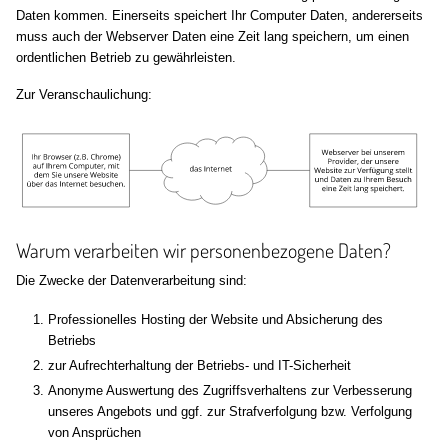
Daten kommen. Einerseits speichert Ihr Computer Daten, andererseits
muss auch der Webserver Daten eine Zeit lang speichern, um einen
ordentlichen Betrieb zu gewährleisten.
Zur Veranschaulichung:
Warum verarbeiten wir personenbezogene Daten?
Die Zwecke der Datenverarbeitung sind:
Professionelles Hosting der Website und Absicherung des
Betriebs
zur Aufrechterhaltung der Betriebs- und IT-Sicherheit
Anonyme Auswertung des Zugriffsverhaltens zur Verbesserung
unseres Angebots und ggf. zur Strafverfolgung bzw. Verfolgung
von Ansprüchen