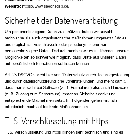
Website:
https://www.saechsdsb.de/
Sicherheit der Datenverarbeitung
Um personenbezogene Daten zu schützen, haben wir sowohl
technische als auch organisatorische Maßnahmen umgesetzt. Wo es
uns möglich ist, verschlüsseln oder pseudonymisieren wir
personenbezogene Daten. Dadurch machen wir es im Rahmen unserer
Möglichkeiten so schwer wie möglich, dass Dritte aus unseren Daten
auf persönliche Informationen schließen können.
Art. 25 DSGVO spricht hier von “Datenschutz durch Technikgestaltung
und durch datenschutzfreundliche Voreinstellungen” und meint damit,
dass man sowohl bei Software (z. B. Formularen) also auch Hardware
(z. B. Zugang zum Serverraum) immer an Sicherheit denkt und
entsprechende Maßnahmen setzt. Im Folgenden gehen wir, falls
erforderlich, noch auf konkrete Maßnahmen ein.
TLS-Verschlüsselung mit https
TLS, Verschlüsselung und https klingen sehr technisch und sind es