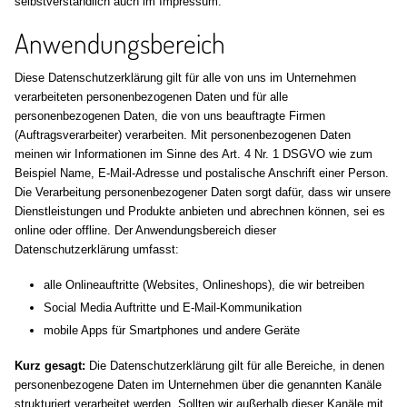
selbstverständlich auch im Impressum.
Anwendungsbereich
Diese Datenschutzerklärung gilt für alle von uns im Unternehmen
verarbeiteten personenbezogenen Daten und für alle
personenbezogenen Daten, die von uns beauftragte Firmen
(Auftragsverarbeiter) verarbeiten. Mit personenbezogenen Daten
meinen wir Informationen im Sinne des Art. 4 Nr. 1 DSGVO wie zum
Beispiel Name, E-Mail-Adresse und postalische Anschrift einer Person.
Die Verarbeitung personenbezogener Daten sorgt dafür, dass wir unsere
Dienstleistungen und Produkte anbieten und abrechnen können, sei es
online oder offline. Der Anwendungsbereich dieser
Datenschutzerklärung umfasst:
alle Onlineauftritte (Websites, Onlineshops), die wir betreiben
Social Media Auftritte und E-Mail-Kommunikation
mobile Apps für Smartphones und andere Geräte
Kurz gesagt:
Die Datenschutzerklärung gilt für alle Bereiche, in denen
personenbezogene Daten im Unternehmen über die genannten Kanäle
strukturiert verarbeitet werden. Sollten wir außerhalb dieser Kanäle mit