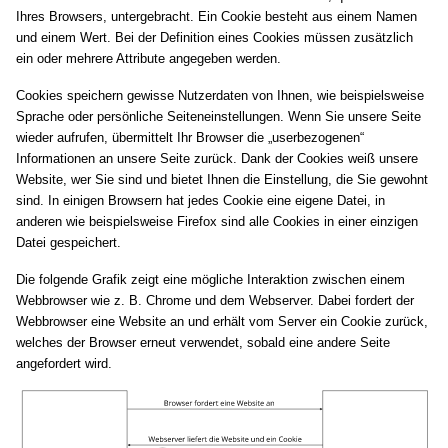
Ihres Browsers, untergebracht. Ein Cookie besteht aus einem Namen
und einem Wert. Bei der Definition eines Cookies müssen zusätzlich
ein oder mehrere Attribute angegeben werden.
Cookies speichern gewisse Nutzerdaten von Ihnen, wie beispielsweise
Sprache oder persönliche Seiteneinstellungen. Wenn Sie unsere Seite
wieder aufrufen, übermittelt Ihr Browser die „userbezogenen“
Informationen an unsere Seite zurück. Dank der Cookies weiß unsere
Website, wer Sie sind und bietet Ihnen die Einstellung, die Sie gewohnt
sind. In einigen Browsern hat jedes Cookie eine eigene Datei, in
anderen wie beispielsweise Firefox sind alle Cookies in einer einzigen
Datei gespeichert.
Die folgende Grafik zeigt eine mögliche Interaktion zwischen einem
Webbrowser wie z. B. Chrome und dem Webserver. Dabei fordert der
Webbrowser eine Website an und erhält vom Server ein Cookie zurück,
welches der Browser erneut verwendet, sobald eine andere Seite
angefordert wird.