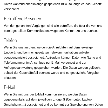
Daten während ebensolange gespeichert bzw. so lange es das Gesetz
vorschreibt.
Betroffene Personen
Von den genannten Vorgängen sind alle betroffen, die über die von uns
bereit gestellten Kommunikationswege den Kontakt zu uns suchen.
Telefon
Wenn Sie uns anrufen, werden die Anrufdaten auf dem jeweiligen
Endgerät und beim eingesetzten Telekommunikationsanbieter
pseudonymisiert gespeichert. Außerdem können Daten wie Name und
Telefonnummer im Anschluss per E-Mail versendet und zur
Anfragebeantwortung gespeichert werden. Die Daten werden gelöscht,
sobald der Geschäftsfall beendet wurde und es gesetzliche Vorgaben
erlauben.
E-Mail
Wenn Sie mit uns per E-Mail kommunizieren, werden Daten
gegebenenfalls auf dem jeweiligen Endgerät (Computer, Laptop,
Smartphone,…) gespeichert und es kommt zur Speicherung von Daten