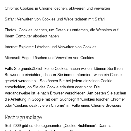
Chrome: Cookies in Chrome löschen, aktivieren und verwalten
Safari: Verwalten von Cookies und Websitedaten mit Safari
Firefox: Cookies löschen, um Daten zu entfernen, die Websites auf
Ihrem Computer abgelegt haben
Internet Explorer: Löschen und Verwalten von Cookies
Microsoft Edge: Löschen und Verwalten von Cookies
Falls Sie grundsätzlich keine Cookies haben wollen, können Sie Ihren
Browser so einrichten, dass er Sie immer informiert, wenn ein Cookie
gesetzt werden soll. So können Sie bei jedem einzelnen Cookie
entscheiden, ob Sie das Cookie erlauben oder nicht. Die
Vorgangsweise ist je nach Browser verschieden. Am besten Sie suchen
die Anleitung in Google mit dem Suchbegriff “Cookies löschen Chrome”
oder “Cookies deaktivieren Chrome” im Falle eines Chrome Browsers.
Rechtsgrundlage
Seit 2009 gibt es die sogenannten „Cookie-Richtlinien“. Darin ist