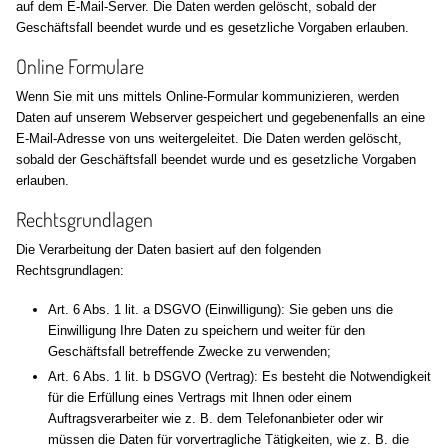
auf dem E-Mail-Server. Die Daten werden gelöscht, sobald der
Geschäftsfall beendet wurde und es gesetzliche Vorgaben erlauben.
Online Formulare
Wenn Sie mit uns mittels Online-Formular kommunizieren, werden
Daten auf unserem Webserver gespeichert und gegebenenfalls an eine
E-Mail-Adresse von uns weitergeleitet. Die Daten werden gelöscht,
sobald der Geschäftsfall beendet wurde und es gesetzliche Vorgaben
erlauben.
Rechtsgrundlagen
Die Verarbeitung der Daten basiert auf den folgenden
Rechtsgrundlagen:
Art. 6 Abs. 1 lit. a DSGVO (Einwilligung): Sie geben uns die
Einwilligung Ihre Daten zu speichern und weiter für den
Geschäftsfall betreffende Zwecke zu verwenden;
Art. 6 Abs. 1 lit. b DSGVO (Vertrag): Es besteht die Notwendigkeit
für die Erfüllung eines Vertrags mit Ihnen oder einem
Auftragsverarbeiter wie z. B. dem Telefonanbieter oder wir
müssen die Daten für vorvertragliche Tätigkeiten, wie z. B. die