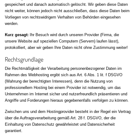
gespeichert und danach automatisch gelöscht. Wir geben diese Daten
nicht weiter, können jedoch nicht ausschließen, dass diese Daten beim
Vorliegen von rechtswidrigem Verhalten von Behörden eingesehen
werden.
Kurz gesagt:
Ihr Besuch wird durch unseren Provider (Firma, die
unsere Website auf speziellen Computern (Servern) laufen lässt),
protokolliert, aber wir geben Ihre Daten nicht ohne Zustimmung weiter!
Rechtsgrundlage
Die Rechtmäßigkeit der Verarbeitung personenbezogener Daten im
Rahmen des Webhosting ergibt sich aus Art. 6 Abs. 1 lit. f DSGVO
(Wahrung der berechtigten Interessen), denn die Nutzung von
professionellem Hosting bei einem Provider ist notwendig, um das
Unternehmen im Internet sicher und nutzerfreundlich präsentieren und
Angriffe und Forderungen hieraus gegebenenfalls verfolgen zu können.
Zwischen uns und dem Hostingprovider besteht in der Regel ein Vertrag
über die Auftragsverarbeitung gemäß Art. 28 f. DSGVO, der die
Einhaltung von Datenschutz gewährleistet und Datensicherheit
garantiert.