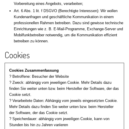
Vorbereitung eines Angebots, verarbeiten;
Art. 6 Abs. 1 lit. f DSGVO (Berechtigte Interessen): Wir wollen
Kundenanfragen und geschäftliche Kommunikation in einem
professionellen Rahmen betreiben. Dazu sind gewisse technische
Einrichtungen wie z. B. E-Mail-Programme, Exchange-Server und
Mobilfunkbetreiber notwendig, um die Kommunikation effizient
betreiben zu können.
Cookies
Cookies Zusammenfassung
? Betroffene: Besucher der Website
? Zweck: abhängig vom jeweiligen Cookie. Mehr Details dazu
finden Sie weiter unten bzw. beim Hersteller der Software, der das
Cookie setzt.
? Verarbeitete Daten: Abhängig vom jeweils eingesetzten Cookie.
Mehr Details dazu finden Sie weiter unten bzw. beim Hersteller
der Software, der das Cookie setzt.
? Speicherdauer: abhängig vom jeweiligen Cookie, kann von
Stunden bis hin zu Jahren variieren