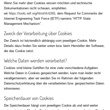
Wenn Sie mehr über Cookies wissen möchten und technische
Dokumentationen nicht scheuen, empfehlen
wir
https://tools.ietf.org/html/rfc6265
, dem Request for Comments der
Internet Engineering Task Force (IETF) namens “HTTP State
Management Mechanism”.
Zweck der Verarbeitung über Cookies
Der Zweck ist letztendlich abhängig vom jeweiligen Cookie. Mehr
Details dazu finden Sie weiter unten bzw. beim Hersteller der Software,
die das Cookie setzt.
Welche Daten werden verarbeitet?
Cookies sind kleine Gehilfen für eine viele verschiedene Aufgaben.
Welche Daten in Cookies gespeichert werden, kann man leider nicht
verallgemeinern, aber wir werden Sie im Rahmen der folgenden
Datenschutzerklärung über die verarbeiteten bzw. gespeicherten Daten
informieren.
Speicherdauer von Cookies
Die Speicherdauer hängt vom jeweiligen Cookie ab und wird weiter