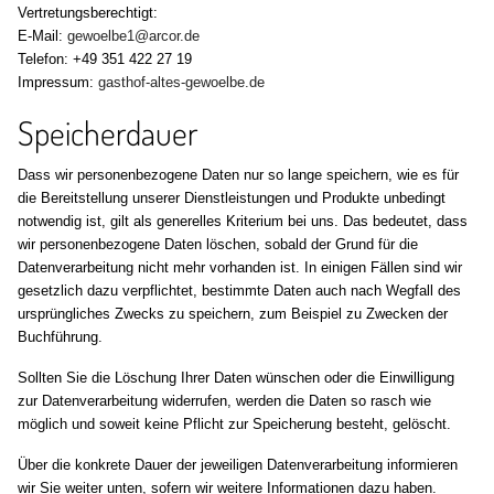
Vertretungsberechtigt:
E-Mail:
gewoelbe1@arcor.de
Telefon: +49 351 422 27 19
Impressum:
gasthof-altes-gewoelbe.de
Speicherdauer
Dass wir personenbezogene Daten nur so lange speichern, wie es für
die Bereitstellung unserer Dienstleistungen und Produkte unbedingt
notwendig ist, gilt als generelles Kriterium bei uns. Das bedeutet, dass
wir personenbezogene Daten löschen, sobald der Grund für die
Datenverarbeitung nicht mehr vorhanden ist. In einigen Fällen sind wir
gesetzlich dazu verpflichtet, bestimmte Daten auch nach Wegfall des
ursprüngliches Zwecks zu speichern, zum Beispiel zu Zwecken der
Buchführung.
Sollten Sie die Löschung Ihrer Daten wünschen oder die Einwilligung
zur Datenverarbeitung widerrufen, werden die Daten so rasch wie
möglich und soweit keine Pflicht zur Speicherung besteht, gelöscht.
Über die konkrete Dauer der jeweiligen Datenverarbeitung informieren
wir Sie weiter unten, sofern wir weitere Informationen dazu haben.