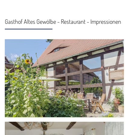
Gasthof Altes Gewölbe - Restaurant - Impressionen