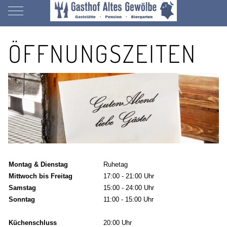
Mobile Menu Toggle
ÖFFNUNGSZEITEN
Montag & Dienstag
Ruhetag
Mittwoch bis Freitag
17:00 - 21:00 Uhr
Samstag
15:00 - 24:00 Uhr
Sonntag
11:00 - 15:00 Uhr
Küchenschluss
20:00 Uhr