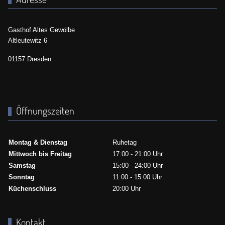
Gasthof Altes Gewölbe
Altleutewitz 6
01157 Dresden
Öffnungszeiten
Montag & Dienstag
Ruhetag
Mittwoch bis Freitag
17:00 - 21:00 Uhr
Samstag
15:00 - 24:00 Uhr
Sonntag
11:00 - 15:00 Uhr
Küchenschluss
20:00 Uhr
Kontakt