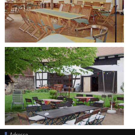
Adresse