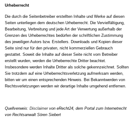
Urheberrecht
Die durch die Seitenbetreiber erstellten Inhalte und Werke auf diesen
Seiten unterliegen dem deutschen Urheberrecht. Die Vervielfältigung,
Bearbeitung, Verbreitung und jede Art der Verwertung außerhalb der
Grenzen des Urheberrechtes bedürfen der schriftlichen Zustimmung
des jeweiligen Autors bzw. Erstellers. Downloads und Kopien dieser
Seite sind nur für den privaten, nicht kommerziellen Gebrauch
gestattet. Soweit die Inhalte auf dieser Seite nicht vom Betreiber
erstellt wurden, werden die Urheberrechte Dritter beachtet.
Insbesondere werden Inhalte Dritter als solche gekennzeichnet. Sollten
Sie trotzdem auf eine Urheberrechtsverletzung aufmerksam werden,
bitten wir um einen entsprechenden Hinweis. Bei Bekanntwerden von
Rechtsverletzungen werden wir derartige Inhalte umgehend entfernen.
Quellverweis:
Disclaimer
von eRecht24, dem Portal zum Internetrecht
von Rechtsanwalt Sören Siebert