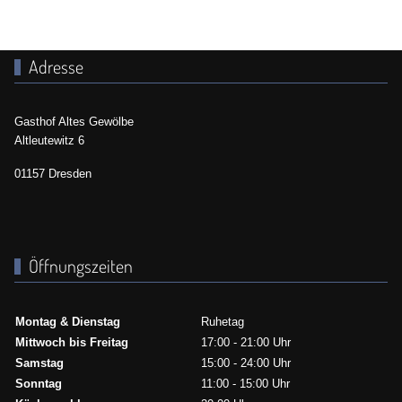
Adresse
Gasthof Altes Gewölbe
Altleutewitz 6
01157 Dresden
Öffnungszeiten
Montag & Dienstag
Ruhetag
Mittwoch bis Freitag
17:00 - 21:00 Uhr
Samstag
15:00 - 24:00 Uhr
Sonntag
11:00 - 15:00 Uhr