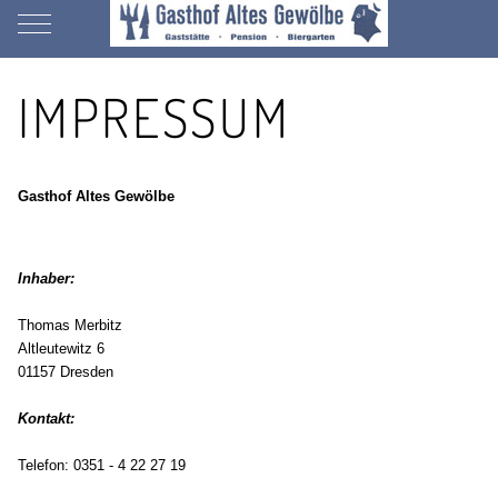
Mobile Menu Toggle
IMPRESSUM
Gasthof Altes Gewölbe
Inhaber:
Thomas Merbitz
Altleutewitz 6
01157 Dresden
Kontakt:
Telefon: 0351 - 4 22 27 19