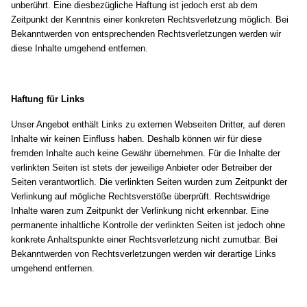
unberührt. Eine diesbezügliche Haftung ist jedoch erst ab dem
Zeitpunkt der Kenntnis einer konkreten Rechtsverletzung möglich. Bei
Bekanntwerden von entsprechenden Rechtsverletzungen werden wir
diese Inhalte umgehend entfernen.
Haftung für Links
Unser Angebot enthält Links zu externen Webseiten Dritter, auf deren
Inhalte wir keinen Einfluss haben. Deshalb können wir für diese
fremden Inhalte auch keine Gewähr übernehmen. Für die Inhalte der
verlinkten Seiten ist stets der jeweilige Anbieter oder Betreiber der
Seiten verantwortlich. Die verlinkten Seiten wurden zum Zeitpunkt der
Verlinkung auf mögliche Rechtsverstöße überprüft. Rechtswidrige
Inhalte waren zum Zeitpunkt der Verlinkung nicht erkennbar. Eine
permanente inhaltliche Kontrolle der verlinkten Seiten ist jedoch ohne
konkrete Anhaltspunkte einer Rechtsverletzung nicht zumutbar. Bei
Bekanntwerden von Rechtsverletzungen werden wir derartige Links
umgehend entfernen.