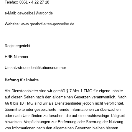
Telefax: 0351 - 4 22 27 18
e-Mail:
gewoelbe1@arcor.de
Website:
www.gasthof-altes-gewoelbe.de
Registergericht:
HRB-Nummer:
Umsatzsteueridentifikationsnummer:
Haftung für Inhalte
Als Diensteanbieter sind wir gemäß § 7 Abs.1 TMG für eigene Inhalte
auf diesen Seiten nach den allgemeinen Gesetzen verantwortlich. Nach
§§ 8 bis 10 TMG sind wir als Diensteanbieter jedoch nicht verpflichtet,
übermittelte oder gespeicherte fremde Informationen zu überwachen
oder nach Umständen zu forschen, die auf eine rechtswidrige Tätigkeit
hinweisen. Verpflichtungen zur Entfernung oder Sperrung der Nutzung
von Informationen nach den allgemeinen Gesetzen bleiben hiervon